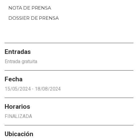
NOTA DE PRENSA
DOSSIER DE PRENSA
Entradas
Entrada gratuita
Fecha
15/05/2024 - 18/08/2024
Horarios
FINALIZADA
Ubicación