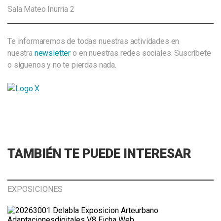
Sala Mateo Inurria 2
Te informaremos de todas nuestras actividades en
nuestra
newsletter
o en nuestras redes sociales. Suscríbete
o síguenos y no te pierdas nada.
TAMBIÉN TE PUEDE INTERESAR
EXPOSICIONES