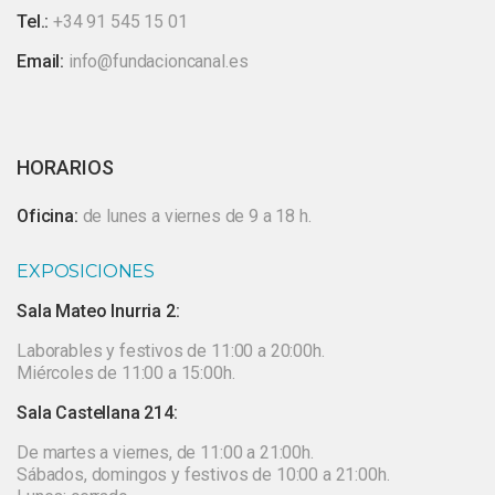
Tel.:
+34 91 545 15 01
Email:
info@fundacioncanal.es
HORARIOS
Oficina:
de lunes a viernes de 9 a 18 h.
EXPOSICIONES
Sala Mateo Inurria 2:
Laborables y festivos de 11:00 a 20:00h.
Miércoles de 11:00 a 15:00h.
Sala Castellana 214:
De martes a viernes, de 11:00 a 21:00h.
Sábados, domingos y festivos de 10:00 a 21:00h.