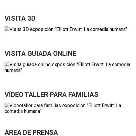
VISITA 3D
VISITA GUIADA ONLINE
VÍDEO TALLER PARA FAMILIAS
ÁREA DE PRENSA