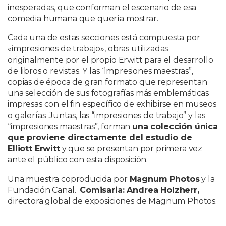
inesperadas, que conforman el escenario de esa
comedia humana que quería mostrar.
Cada una de estas secciones está compuesta por
«impresiones de trabajo», obras utilizadas
originalmente por el propio Erwitt para el desarrollo
de libros o revistas. Y las “impresiones maestras”,
copias de época de gran formato que representan
una selección de sus fotografías más emblemáticas
impresas con el fin específico de exhibirse en museos
o galerías. Juntas, las “impresiones de trabajo” y las
“impresiones maestras”, forman
una colección única
que proviene directamente del estudio de
Elliott Erwitt
y que se presentan por primera vez
ante el público con esta disposición.
Una muestra coproducida por
Magnum Photos
y la
Fundación Canal.
Comisaria: Andrea Holzherr,
directora global de exposiciones de Magnum Photos.