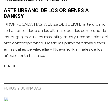
ARTE URBANO. DE LOS ORÍGENES A
BANKSY
¡PRORROGADA HASTA EL 26 DE JULIO! El arte urbano
se ha consolidado en las últimas décadas como uno de
los lenguajes visuales más influyentes y reconocibles del
arte contemporáneo. Desde las primeras firmas o tags
en las calles de Filadelfia y Nueva York a finales de los
años sesenta hasta su...
+ INFO
FOROS Y JORNADAS