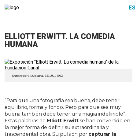
ES
ELLIOTT ERWITT. LA COMEDIA
HUMANA
Shreveport, Luisiana, EE.UU., 1962
“Para que una fotografía sea buena, debe tener
equilibrio, forma y fondo. Pero para que sea muy
buena también debe tener una magia indefinible”.
Estas palabras de
Elliott Erwitt
se han convertido en
la mejor forma de definir su extraordinaria y
trascendental obra. Su pulsión por
capturar la