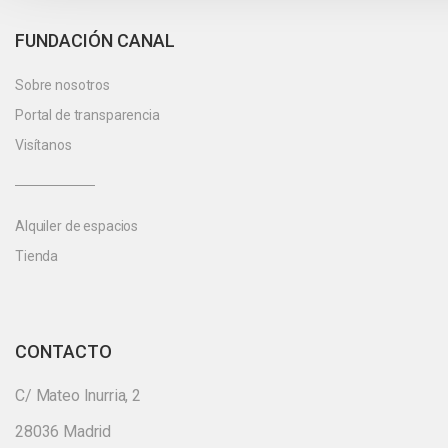
FUNDACIÓN CANAL
Sobre nosotros
Portal de transparencia
Visítanos
Alquiler de espacios
Tienda
CONTACTO
C/ Mateo Inurria, 2
28036 Madrid