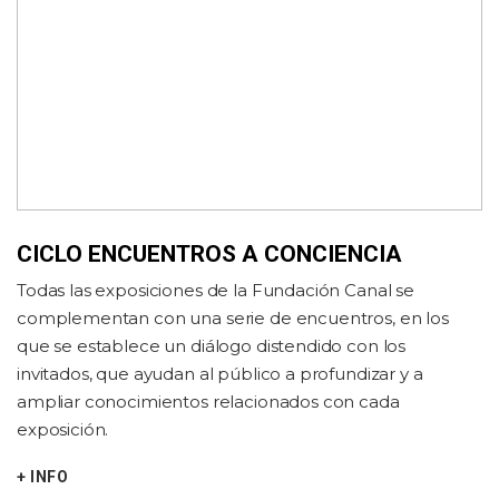
CICLO ENCUENTROS A CONCIENCIA
Todas las exposiciones de la Fundación Canal se
complementan con una serie de encuentros, en los
que se establece un diálogo distendido con los
invitados, ​que ayudan al público a profundizar y a
ampliar conocimientos relacionados con cada
exposición.
+ INFO