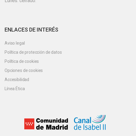
Lunes: cerrado.
ENLACES DE INTERÉS
Aviso legal
Política de protección de datos
Política de cookies
Opciones de cookies
Accesibilidad
Línea Ética