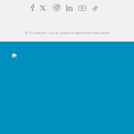
© Fundación Canal, todos los derechos reservados