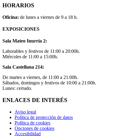
HORARIOS
Oficina:
de lunes a viernes de 9 a 18 h.
EXPOSICIONES
Sala Mateo Inurria 2:
Laborables y festivos de 11:00 a 20:00h.
Miércoles de 11:00 a 15:00h.
Sala Castellana 214:
De martes a viernes, de 11:00 a 21:00h.
Sábados, domingos y festivos de 10:00 a 21:00h.
Lunes: cerrado.
ENLACES DE INTERÉS
Aviso legal
Política de protección de datos
Política de cookies
Opciones de cookies
Accesibilidad