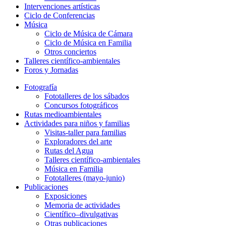
Intervenciones artísticas
Ciclo de Conferencias
Música
Ciclo de Música de Cámara
Ciclo de Música en Familia
Otros conciertos
Talleres científico-ambientales
Foros y Jornadas
Fotografía
Fototalleres de los sábados
Concursos fotográficos
Rutas medioambientales
Actividades para niños y familias
Visitas-taller para familias
Exploradores del arte
Rutas del Agua
Talleres científico-ambientales
Música en Familia
Fototalleres (mayo-junio)
Publicaciones
Exposiciones
Memoria de actividades
Científico–divulgativas
Otras publicaciones