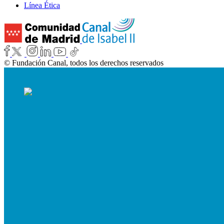
Línea Ética
© Fundación Canal, todos los derechos reservados