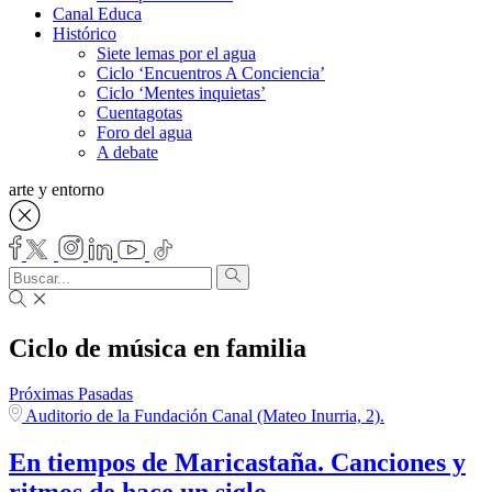
Canal Educa
Histórico
Siete lemas por el agua
Ciclo ‘Encuentros A Conciencia’
Ciclo ‘Mentes inquietas’
Cuentagotas
Foro del agua
A debate
arte y entorno
Ciclo de música en familia
Próximas
Pasadas
Auditorio de la Fundación Canal (Mateo Inurria, 2).
En tiempos de Maricastaña. Canciones y