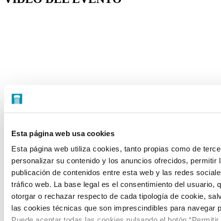
Esta página web usa cookies
Esta página web utiliza cookies, tanto propias como de terce
personalizar su contenido y los anuncios ofrecidos, permitir 
publicación de contenidos entre esta web y las redes sociales
tráfico web. La base legal es el consentimiento del usuario, 
otorgar o rechazar respecto de cada tipología de cookie, sal
las cookies técnicas que son imprescindibles para navegar p
Puede aceptar todas las cookies pulsando el botón “Permitir