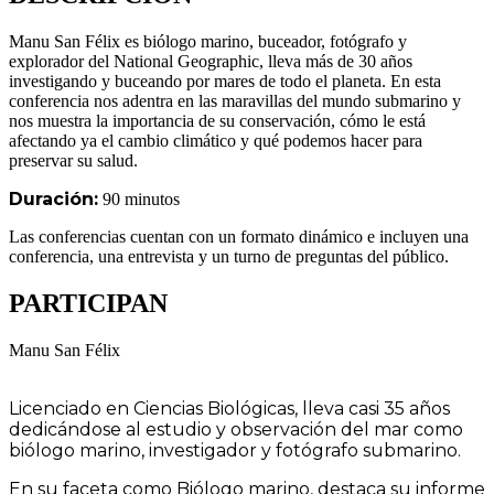
Manu San Félix es biólogo marino, buceador, fotógrafo y
explorador del National Geographic, lleva más de 30 años
investigando y buceando por mares de todo el planeta. En esta
conferencia nos adentra en las maravillas del mundo submarino y
nos muestra la importancia de su conservación, cómo le está
afectando ya el cambio climático y qué podemos hacer para
preservar su salud.
Duración:
90 minutos
Las conferencias cuentan con un formato dinámico e incluyen una
conferencia, una entrevista y un turno de preguntas del público.
PARTICIPAN
Manu San Félix
Licenciado en Ciencias Biológicas, lleva casi 35 años
dedicándose al estudio y observación del mar como
biólogo marino, investigador y fotógrafo submarino.
En su faceta como Biólogo marino, destaca su informe