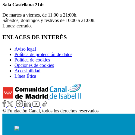
Sala Castellana 214:
De martes a viernes, de 11:00 a 21:00h.
Sábados, domingos y festivos de 10:00 a 21:00h.
Lunes: cerrado.
ENLACES DE INTERÉS
Aviso legal
Política de protección de datos
Política de cookies
Opciones de cookies
Accesibilidad
Línea Ética
© Fundación Canal, todos los derechos reservados