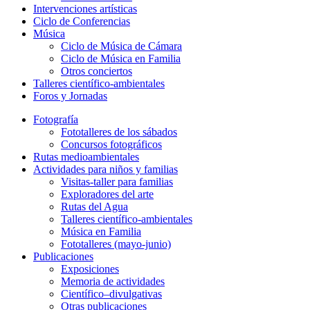
Intervenciones artísticas
Ciclo de Conferencias
Música
Ciclo de Música de Cámara
Ciclo de Música en Familia
Otros conciertos
Talleres científico-ambientales
Foros y Jornadas
Fotografía
Fototalleres de los sábados
Concursos fotográficos
Rutas medioambientales
Actividades para niños y familias
Visitas-taller para familias
Exploradores del arte
Rutas del Agua
Talleres científico-ambientales
Música en Familia
Fototalleres (mayo-junio)
Publicaciones
Exposiciones
Memoria de actividades
Científico–divulgativas
Otras publicaciones