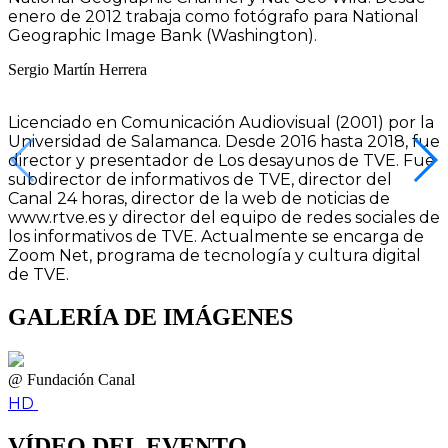
enero de 2012 trabaja como fotógrafo para National
Geographic Image Bank (Washington).
Sergio Martín Herrera
Licenciado en Comunicación Audiovisual (2001) por la
Universidad de Salamanca. Desde 2016 hasta 2018, fue
director y presentador de Los desayunos de TVE. Fue
subdirector de informativos de TVE, director del
Canal 24 horas, director de la web de noticias de
www.rtve.es y director del equipo de redes sociales de
los informativos de TVE. Actualmente se encarga de
Zoom Net, programa de tecnología y cultura digital
de TVE.
GALERÍA DE IMÁGENES
@ Fundación Canal
HD
VÍDEO DEL EVENTO