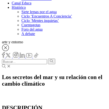
Canal Educa
Histórico
Siete lemas por el agua
Ciclo ‘Encuentros A Conciencia’
Ciclo ‘Mentes inquietas’
Cuentagotas
Foro del agua
A debate
arte y entorno
Los secretos del mar y su relación con el
cambio climático
DESCRIPCIÓN