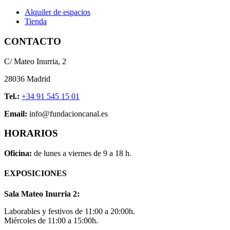
Alquiler de espacios
Tienda
CONTACTO
C/ Mateo Inurria, 2
28036 Madrid
Tel.:
+34 91 545 15 01
Email:
info@fundacioncanal.es
HORARIOS
Oficina:
de lunes a viernes de 9 a 18 h.
EXPOSICIONES
Sala Mateo Inurria 2:
Laborables y festivos de 11:00 a 20:00h.
Miércoles de 11:00 a 15:00h.