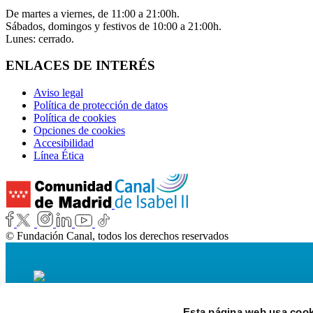
De martes a viernes, de 11:00 a 21:00h.
Sábados, domingos y festivos de 10:00 a 21:00h.
Lunes: cerrado.
ENLACES DE INTERÉS
Aviso legal
Política de protección de datos
Política de cookies
Opciones de cookies
Accesibilidad
Línea Ética
© Fundación Canal, todos los derechos reservados
Esta página web usa cook