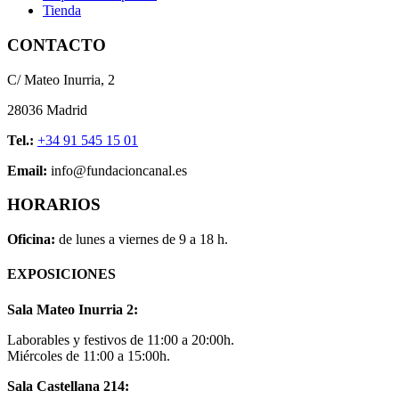
Tienda
CONTACTO
C/ Mateo Inurria, 2
28036 Madrid
Tel.:
+34 91 545 15 01
Email:
info@fundacioncanal.es
HORARIOS
Oficina:
de lunes a viernes de 9 a 18 h.
EXPOSICIONES
Sala Mateo Inurria 2:
Laborables y festivos de 11:00 a 20:00h.
Miércoles de 11:00 a 15:00h.
Sala Castellana 214: