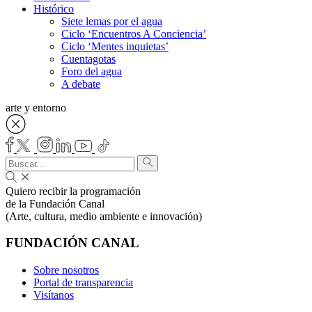
Histórico
Siete lemas por el agua
Ciclo ‘Encuentros A Conciencia’
Ciclo ‘Mentes inquietas’
Cuentagotas
Foro del agua
A debate
arte y entorno
Quiero recibir la programación
de la Fundación Canal
(Arte, cultura, medio ambiente e innovación)
FUNDACIÓN CANAL
Sobre nosotros
Portal de transparencia
Visítanos