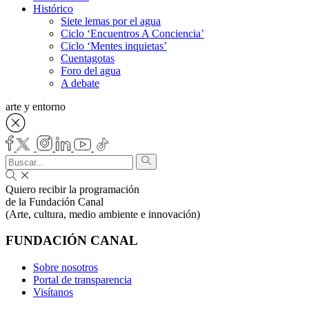
Histórico
Siete lemas por el agua
Ciclo ‘Encuentros A Conciencia’
Ciclo ‘Mentes inquietas’
Cuentagotas
Foro del agua
A debate
arte y entorno
Quiero recibir la programación
de la Fundación Canal
(Arte, cultura, medio ambiente e innovación)
FUNDACIÓN CANAL
Sobre nosotros
Portal de transparencia
Visítanos