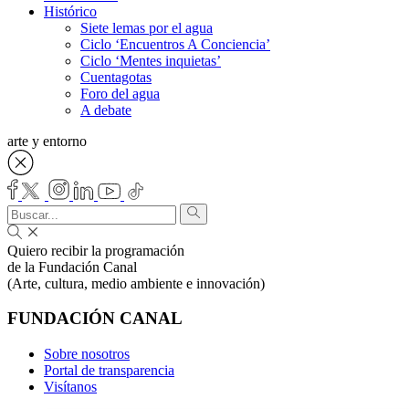
Histórico
Siete lemas por el agua
Ciclo ‘Encuentros A Conciencia’
Ciclo ‘Mentes inquietas’
Cuentagotas
Foro del agua
A debate
arte y entorno
Quiero recibir la programación
de la Fundación Canal
(Arte, cultura, medio ambiente e innovación)
FUNDACIÓN CANAL
Sobre nosotros
Portal de transparencia
Visítanos