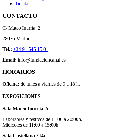
Tienda
CONTACTO
C/ Mateo Inurria, 2
28036 Madrid
Tel.:
+34 91 545 15 01
Email:
info@fundacioncanal.es
HORARIOS
Oficina:
de lunes a viernes de 9 a 18 h.
EXPOSICIONES
Sala Mateo Inurria 2:
Laborables y festivos de 11:00 a 20:00h.
Miércoles de 11:00 a 15:00h.
Sala Castellana 214: