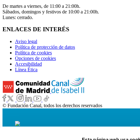
De martes a viernes, de 11:00 a 21:00h.
Sábados, domingos y festivos de 10:00 a 21:00h.
Lunes: cerrado.
ENLACES DE INTERÉS
Aviso legal
Política de protección de datos
Política de cookies
Opciones de cookies
Accesibilidad
Línea Ética
© Fundación Canal, todos los derechos reservados
Esta página web usa cook