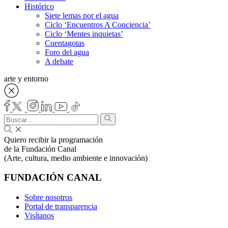
Histórico
Siete lemas por el agua
Ciclo ‘Encuentros A Conciencia’
Ciclo ‘Mentes inquietas’
Cuentagotas
Foro del agua
A debate
arte y entorno
Quiero recibir la programación
de la Fundación Canal
(Arte, cultura, medio ambiente e innovación)
FUNDACIÓN CANAL
Sobre nosotros
Portal de transparencia
Visítanos