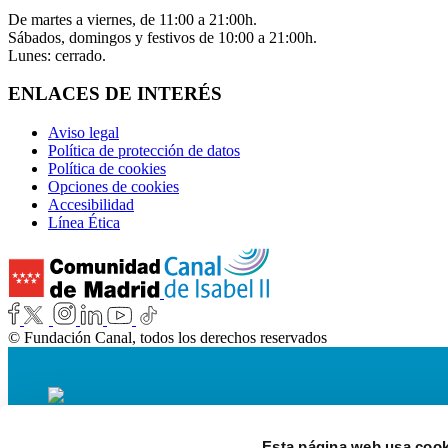
De martes a viernes, de 11:00 a 21:00h.
Sábados, domingos y festivos de 10:00 a 21:00h.
Lunes: cerrado.
ENLACES DE INTERÉS
Aviso legal
Política de protección de datos
Política de cookies
Opciones de cookies
Accesibilidad
Línea Ética
© Fundación Canal, todos los derechos reservados
Esta página web usa cook