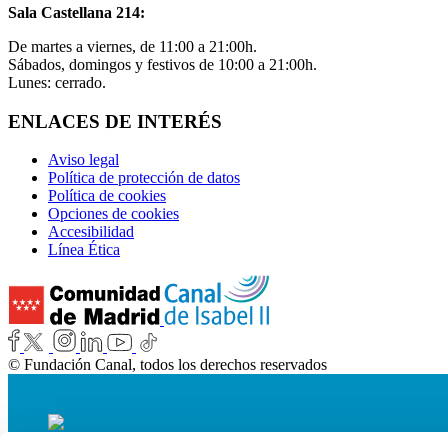
Sala Castellana 214:
De martes a viernes, de 11:00 a 21:00h.
Sábados, domingos y festivos de 10:00 a 21:00h.
Lunes: cerrado.
ENLACES DE INTERÉS
Aviso legal
Política de protección de datos
Política de cookies
Opciones de cookies
Accesibilidad
Línea Ética
© Fundación Canal, todos los derechos reservados