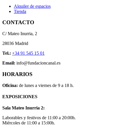
Alquiler de espacios
Tienda
CONTACTO
C/ Mateo Inurria, 2
28036 Madrid
Tel.:
+34 91 545 15 01
Email:
info@fundacioncanal.es
HORARIOS
Oficina:
de lunes a viernes de 9 a 18 h.
EXPOSICIONES
Sala Mateo Inurria 2:
Laborables y festivos de 11:00 a 20:00h.
Miércoles de 11:00 a 15:00h.