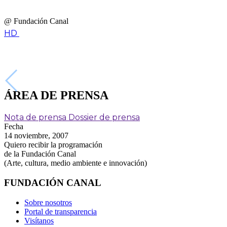
@ Fundación Canal
HD
ÁREA DE PRENSA
Nota de prensa
Dossier de prensa
Fecha
14 noviembre, 2007
Quiero recibir la programación
de la Fundación Canal
(Arte, cultura, medio ambiente e innovación)
FUNDACIÓN CANAL
Sobre nosotros
Portal de transparencia
Visítanos