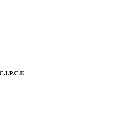
I.P.C.E