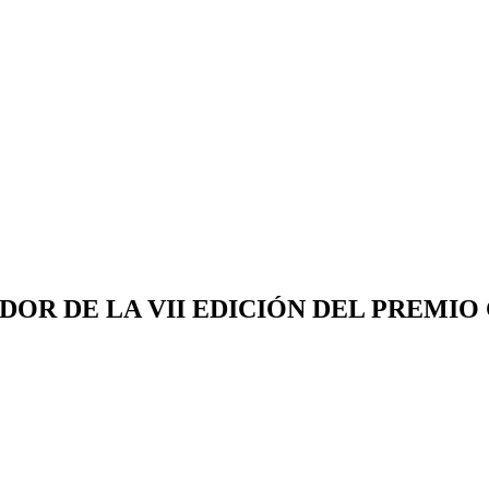
OR DE LA VII EDICIÓN DEL PREMIO C.