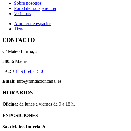
Sobre nosotros
Portal de transparencia
Visítanos
Alquiler de espacios
Tienda
CONTACTO
C/ Mateo Inurria, 2
28036 Madrid
Tel.:
+34 91 545 15 01
Email:
info@fundacioncanal.es
HORARIOS
Oficina:
de lunes a viernes de 9 a 18 h.
EXPOSICIONES
Sala Mateo Inurria 2: