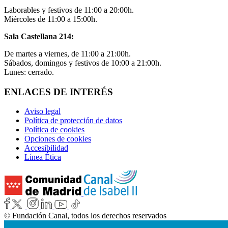
Laborables y festivos de 11:00 a 20:00h.
Miércoles de 11:00 a 15:00h.
Sala Castellana 214:
De martes a viernes, de 11:00 a 21:00h.
Sábados, domingos y festivos de 10:00 a 21:00h.
Lunes: cerrado.
ENLACES DE INTERÉS
Aviso legal
Política de protección de datos
Política de cookies
Opciones de cookies
Accesibilidad
Línea Ética
© Fundación Canal, todos los derechos reservados