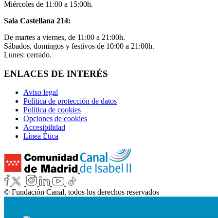
Miércoles de 11:00 a 15:00h.
Sala Castellana 214:
De martes a viernes, de 11:00 a 21:00h.
Sábados, domingos y festivos de 10:00 a 21:00h.
Lunes: cerrado.
ENLACES DE INTERÉS
Aviso legal
Política de protección de datos
Política de cookies
Opciones de cookies
Accesibilidad
Línea Ética
© Fundación Canal, todos los derechos reservados