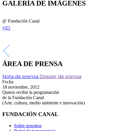
GALERÍA DE IMÁGENES
@ Fundación Canal
HD
ÁREA DE PRENSA
Nota de prensa
Dossier de prensa
Fecha
18 noviembre, 2012
Quiero recibir la programación
de la Fundación Canal
(Arte, cultura, medio ambiente e innovación)
FUNDACIÓN CANAL
Sobre nosotros
Portal de transparencia