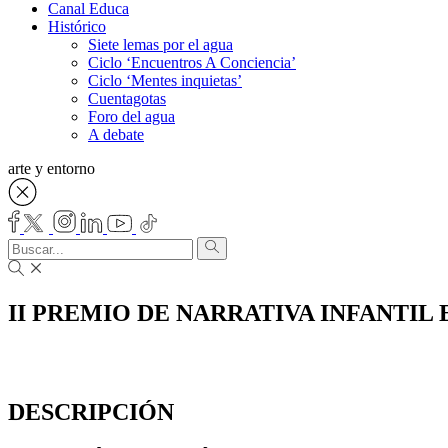
Canal Educa
Histórico
Siete lemas por el agua
Ciclo ‘Encuentros A Conciencia’
Ciclo ‘Mentes inquietas’
Cuentagotas
Foro del agua
A debate
arte y entorno
II PREMIO DE NARRATIVA INFANTIL
DESCRIPCIÓN