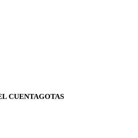
 EL CUENTAGOTAS