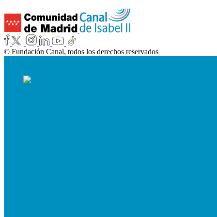
© Fundación Canal, todos los derechos reservados