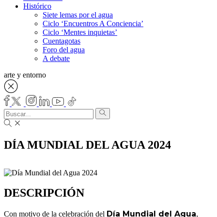
Histórico
Siete lemas por el agua
Ciclo ‘Encuentros A Conciencia’
Ciclo ‘Mentes inquietas’
Cuentagotas
Foro del agua
A debate
arte y entorno
DÍA MUNDIAL DEL AGUA 2024
DESCRIPCIÓN
Día Mundial del Agua
Con motivo de la celebración del
,