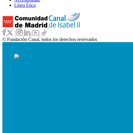
Línea Ética
© Fundación Canal, todos los derechos reservados