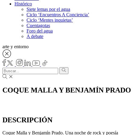
Histórico
Siete lemas por el agua
Ciclo ‘Encuentros A Conciencia’
Ciclo ‘Mentes inquietas’
Cuentagotas
Foro del agua
A debate
arte y entorno
COQUE MALLA Y BENJAMÍN PRADO
DESCRIPCIÓN
Coque Malla y Benjamín Prado. Una noche de rock y poesía