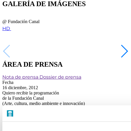
GALERÍA DE IMÁGENES
@ Fundación Canal
HD
ÁREA DE PRENSA
Nota de prensa
Dossier de prensa
Fecha
16 diciembre, 2012
Quiero recibir la programación
de la Fundación Canal
(Arte, cultura, medio ambiente e innovación)
FUNDACIÓN CANAL
Sobre nosotros