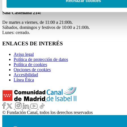
Rechazar cookies
Miércoles de 11:00 a 15:00h.
Sala Castellana 214:
De martes a viernes, de 11:00 a 21:00h.
Sábados, domingos y festivos de 10:00 a 21:00h.
Lunes: cerrado.
ENLACES DE INTERÉS
Aviso legal
Política de protección de datos
Política de cookies
Opciones de cookies
Accesibilidad
Línea Ética
© Fundación Canal, todos los derechos reservados