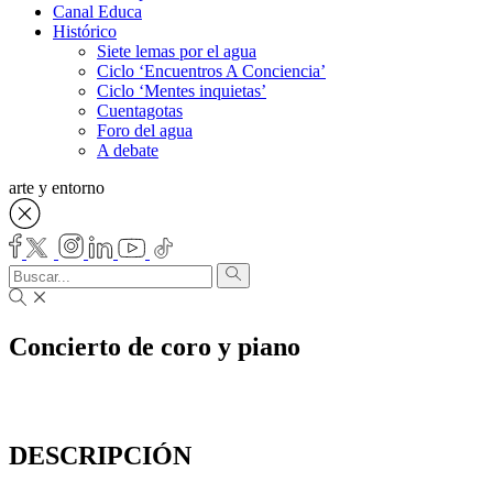
Canal Educa
Histórico
Siete lemas por el agua
Ciclo ‘Encuentros A Conciencia’
Ciclo ‘Mentes inquietas’
Cuentagotas
Foro del agua
A debate
arte y entorno
Concierto de coro y piano
DESCRIPCIÓN