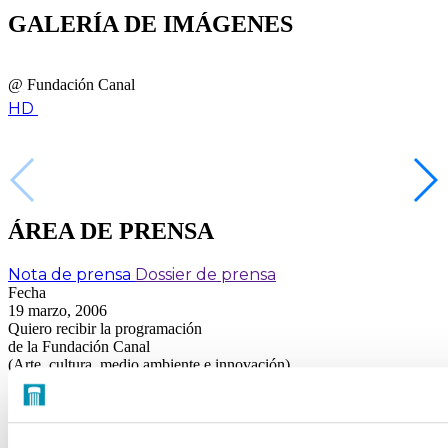
GALERÍA DE IMÁGENES
@ Fundación Canal
HD
ÁREA DE PRENSA
Nota de prensa
Dossier de prensa
Fecha
19 marzo, 2006
Quiero recibir la programación
de la Fundación Canal
(Arte, cultura, medio ambiente e innovación)
FUNDACIÓN CANAL
Sobre nosotros