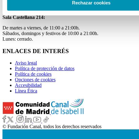
Laborables y festivos de 11:00 a 20:00h.
Rechazar cookies
Miércoles de 11:00 a 15:00h.
Sala Castellana 214:
De martes a viernes, de 11:00 a 21:00h.
Sábados, domingos y festivos de 10:00 a 21:00h.
Lunes: cerrado.
ENLACES DE INTERÉS
Aviso legal
Política de protección de datos
Política de cookies
Opciones de cookies
Accesibilidad
Línea Ética
© Fundación Canal, todos los derechos reservados