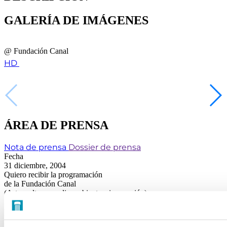
GALERÍA DE IMÁGENES
@ Fundación Canal
HD
ÁREA DE PRENSA
Nota de prensa
Dossier de prensa
Fecha
31 diciembre, 2004
Quiero recibir la programación
de la Fundación Canal
(Arte, cultura, medio ambiente e innovación)
FUNDACIÓN CANAL