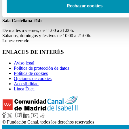
Rechazar cookies
Laborables y festivos de 11:00 a 20:00h.
Miércoles de 11:00 a 15:00h.
Sala Castellana 214:
De martes a viernes, de 11:00 a 21:00h.
Sábados, domingos y festivos de 10:00 a 21:00h.
Lunes: cerrado.
ENLACES DE INTERÉS
Aviso legal
Política de protección de datos
Política de cookies
Opciones de cookies
Accesibilidad
Línea Ética
© Fundación Canal, todos los derechos reservados