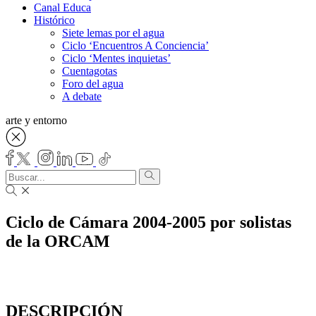
Canal Educa
Histórico
Siete lemas por el agua
Ciclo ‘Encuentros A Conciencia’
Ciclo ‘Mentes inquietas’
Cuentagotas
Foro del agua
A debate
arte y entorno
Ciclo de Cámara 2004-2005 por solistas
de la ORCAM
DESCRIPCIÓN