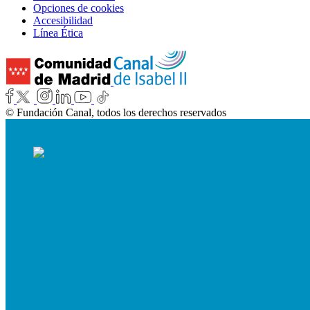
Opciones de cookies
Accesibilidad
Línea Ética
© Fundación Canal, todos los derechos reservados