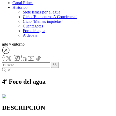
Canal Educa
Histórico
Siete lemas por el agua
Ciclo ‘Encuentros A Conciencia’
Ciclo ‘Mentes inquietas’
Cuentagotas
Foro del agua
A debate
arte y entorno
4º Foro del agua
DESCRIPCIÓN