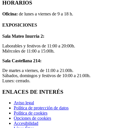
HORARIOS
Oficina:
de lunes a viernes de 9 a 18 h.
EXPOSICIONES
Sala Mateo Inurria 2:
Laborables y festivos de 11:00 a 20:00h.
Miércoles de 11:00 a 15:00h.
Sala Castellana 214:
De martes a viernes, de 11:00 a 21:00h.
Sábados, domingos y festivos de 10:00 a 21:00h.
Lunes: cerrado.
ENLACES DE INTERÉS
Aviso legal
Política de protección de datos
Política de cookies
Opciones de cookies
Accesibilidad