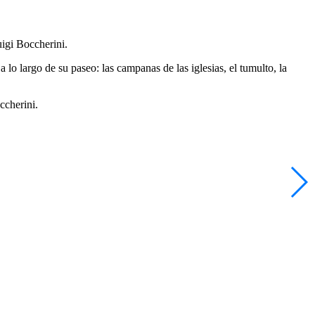
igi Boccherini.
lo largo de su paseo: las campanas de las iglesias, el tumulto, la
ccherini.