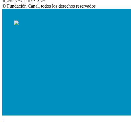
© Fundación Canal, todos los derechos reservados