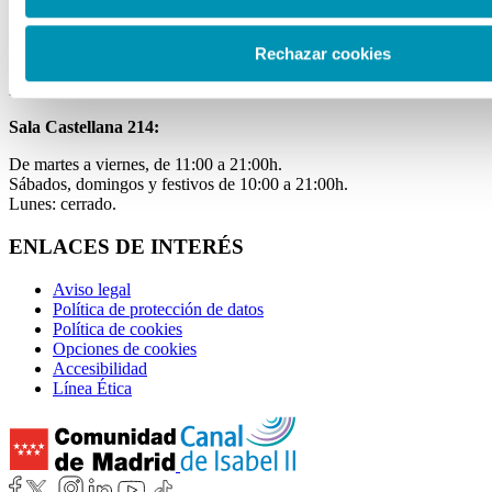
Sala Mateo Inurria 2:
Rechazar cookies
Laborables y festivos de 11:00 a 20:00h.
Miércoles de 11:00 a 15:00h.
Sala Castellana 214:
De martes a viernes, de 11:00 a 21:00h.
Sábados, domingos y festivos de 10:00 a 21:00h.
Lunes: cerrado.
ENLACES DE INTERÉS
Aviso legal
Política de protección de datos
Política de cookies
Opciones de cookies
Accesibilidad
Línea Ética