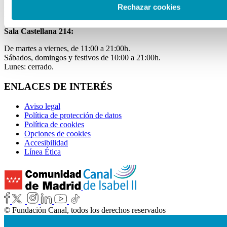
Laborables y festivos de 11:00 a 20:00h.
Rechazar cookies
Miércoles de 11:00 a 15:00h.
Sala Castellana 214:
De martes a viernes, de 11:00 a 21:00h.
Sábados, domingos y festivos de 10:00 a 21:00h.
Lunes: cerrado.
ENLACES DE INTERÉS
Aviso legal
Política de protección de datos
Política de cookies
Opciones de cookies
Accesibilidad
Línea Ética
© Fundación Canal, todos los derechos reservados