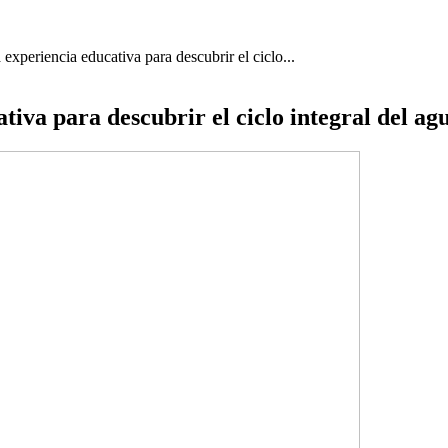
 experiencia educativa para descubrir el ciclo...
tiva para descubrir el ciclo integral del ag