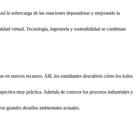
sí la sobrecarga de las estaciones depuradoras y mejorando la
alidad virtual. Tecnología, ingeniería y sostenibilidad se combinan
 en nuevos recursos. Allí, los estudiantes descubren cómo los lodos
rspectiva muy práctica. Además de conocer los procesos industriales y
r
os grandes desafíos ambientales actuales.