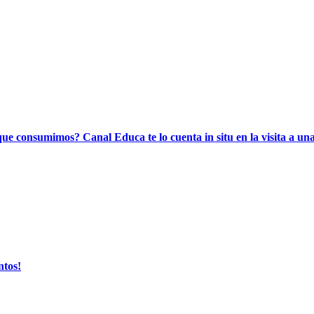
que consumimos? Canal Educa te lo cuenta in situ en la visita a 
ntos!