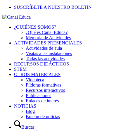
SUSCRÍBETE A NUESTRO BOLETÍN
¿QUIÉNES SOMOS?
¿Qué es Canal Educa?
Memoria de Actividades
ACTIVIDADES PRESENCIALES
Actividades de aula
Visitas a las instalaciones
Todas las actividades
RECURSOS DIDÁCTICOS
STEM
OTROS MATERIALES
Videoteca
Píldoras formativas
Recursos interactivos
Publicaciones
Enlaces de interés
NOTICIAS
Blog
Boletín de noticias
Buscar