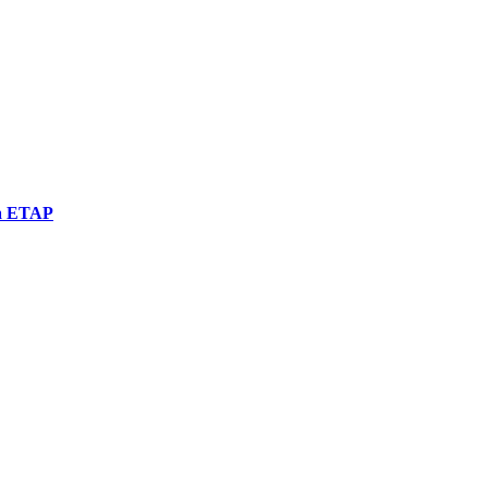
una ETAP