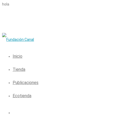
hola
Inicio
Tienda
Publicaciones
Ecotienda