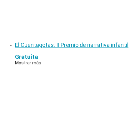
El Cuentagotas. II Premio de narrativa infantil
Gratuita
Mostrar más