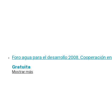
Foro agua para el desarrollo 2008. Cooperación e
Gratuita
Mostrar más