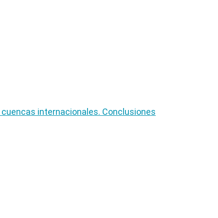
n cuencas internacionales. Conclusiones