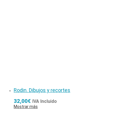
Rodin. Dibujos y recortes
32,00
€
IVA Incluido
Mostrar más