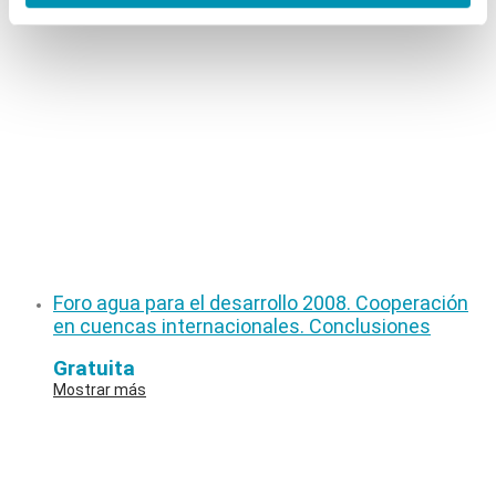
Foro agua para el desarrollo 2008. Cooperación
en cuencas internacionales. Conclusiones
Gratuita
Mostrar más