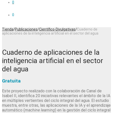
0
0
Tienda
/
Publicaciones
/
Científico-Divulgativas
/
Cuaderno de
aplicaciones de la inteligencia artificial en el sector del agua
Cuaderno de aplicaciones de la
inteligencia artificial en el sector
del agua
Gratuita
Este proyecto realizado con la colaboración de Canal de
Isabel II, identifica 20 iniciativas relevantes el ámbito de la IA
en múltiples vertientes del ciclo integral del agua. El estudio
muestra, entre otras, las aplicaciones de la IA y el aprendizaje
automático (
machine learning
) en la gestión del ciclo integral