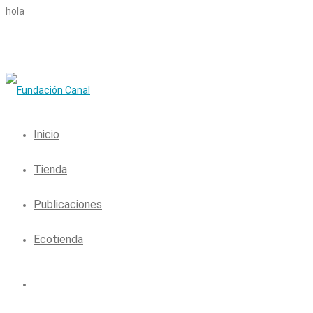
hola
Inicio
Tienda
Publicaciones
Ecotienda