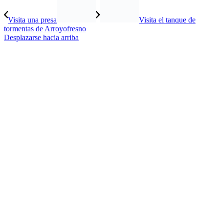
Visita una presa
Visita el tanque de
tormentas de Arroyofresno
Desplazarse hacia arriba