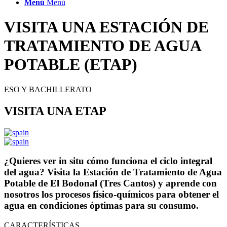
Menú
Menú
VISITA UNA ESTACIÓN DE
TRATAMIENTO DE AGUA
POTABLE (ETAP)
ESO Y BACHILLERATO
VISITA UNA ETAP
¿Quieres ver in situ cómo funciona el ciclo integral
del agua? Visita la Estación de Tratamiento de Agua
Potable de El Bodonal (Tres Cantos) y aprende con
nosotros los procesos físico-químicos para obtener el
agua en condiciones óptimas para su consumo.
CARACTERÍSTICAS