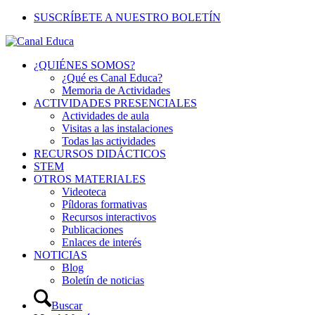
SUSCRÍBETE A NUESTRO BOLETÍN
¿QUIÉNES SOMOS?
¿Qué es Canal Educa?
Memoria de Actividades
ACTIVIDADES PRESENCIALES
Actividades de aula
Visitas a las instalaciones
Todas las actividades
RECURSOS DIDÁCTICOS
STEM
OTROS MATERIALES
Videoteca
Píldoras formativas
Recursos interactivos
Publicaciones
Enlaces de interés
NOTICIAS
Blog
Boletín de noticias
Buscar