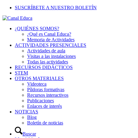
SUSCRÍBETE A NUESTRO BOLETÍN
¿QUIÉNES SOMOS?
¿Qué es Canal Educa?
Memoria de Actividades
ACTIVIDADES PRESENCIALES
Actividades de aula
Visitas a las instalaciones
Todas las actividades
RECURSOS DIDÁCTICOS
STEM
OTROS MATERIALES
Videoteca
Píldoras formativas
Recursos interactivos
Publicaciones
Enlaces de interés
NOTICIAS
Blog
Boletín de noticias
Buscar