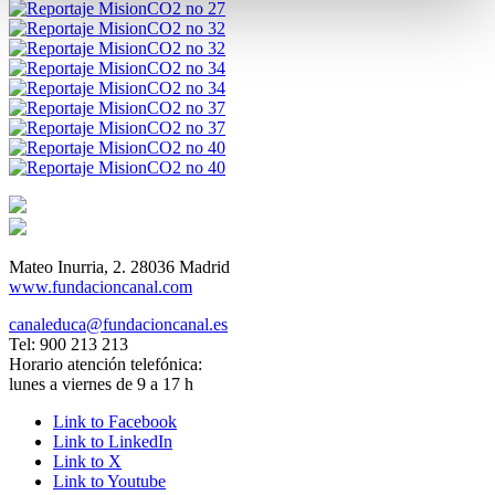
Mateo Inurria, 2. 28036 Madrid
www.fundacioncanal.com
canaleduca@fundacioncanal.es
Tel: 900 213 213
Horario atención telefónica:
lunes a viernes de 9 a 17 h
Link to Facebook
Link to LinkedIn
Link to X
Link to Youtube