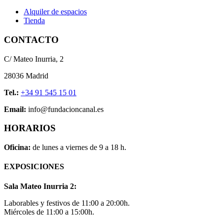
Alquiler de espacios
Tienda
CONTACTO
C/ Mateo Inurria, 2
28036 Madrid
Tel.:
+34 91 545 15 01
Email:
info@fundacioncanal.es
HORARIOS
Oficina:
de lunes a viernes de 9 a 18 h.
EXPOSICIONES
Sala Mateo Inurria 2:
Laborables y festivos de 11:00 a 20:00h.
Miércoles de 11:00 a 15:00h.