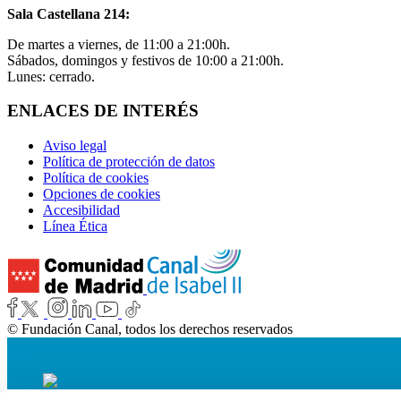
Sala Castellana 214:
De martes a viernes, de 11:00 a 21:00h.
Sábados, domingos y festivos de 10:00 a 21:00h.
Lunes: cerrado.
ENLACES DE INTERÉS
Aviso legal
Política de protección de datos
Política de cookies
Opciones de cookies
Accesibilidad
Línea Ética
© Fundación Canal, todos los derechos reservados