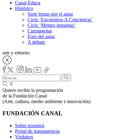
Canal Educa
Histórico
Siete lemas por el agua
Ciclo ‘Encuentros A Conciencia’
Ciclo ‘Mentes inquietas’
Cuentagotas
Foro del agua
A debate
arte y entorno
Quiero recibir la programación
de la Fundación Canal
(Arte, cultura, medio ambiente e innovación)
FUNDACIÓN CANAL
Sobre nosotros
Portal de transparencia
Visítanos