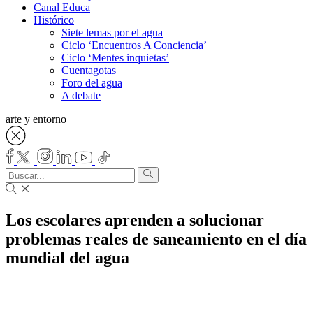
Canal Educa
Histórico
Siete lemas por el agua
Ciclo ‘Encuentros A Conciencia’
Ciclo ‘Mentes inquietas’
Cuentagotas
Foro del agua
A debate
arte y entorno
Los escolares aprenden a solucionar
problemas reales de saneamiento en el día
mundial del agua