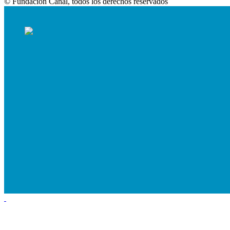
© Fundación Canal, todos los derechos reservados