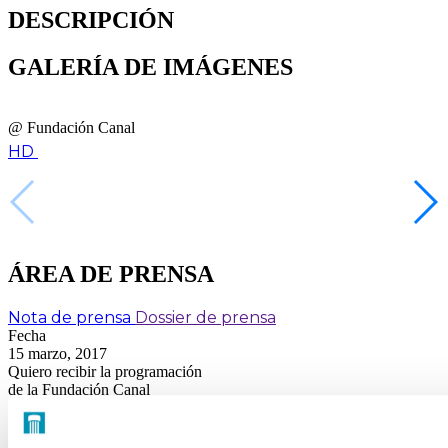
DESCRIPCIÓN
GALERÍA DE IMÁGENES
@ Fundación Canal
HD
ÁREA DE PRENSA
Nota de prensa
Dossier de prensa
Fecha
15 marzo, 2017
Quiero recibir la programación
de la Fundación Canal
(Arte, cultura, medio ambiente e innovación)
FUNDACIÓN CANAL