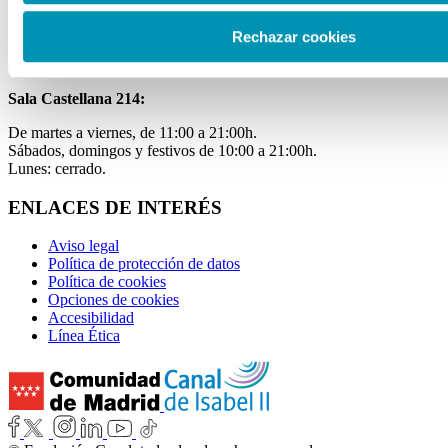
Sala Mateo Inurria 2:
Rechazar cookies
Laborables y festivos de 11:00 a 20:00h.
Miércoles de 11:00 a 15:00h.
Sala Castellana 214:
De martes a viernes, de 11:00 a 21:00h.
Sábados, domingos y festivos de 10:00 a 21:00h.
Lunes: cerrado.
ENLACES DE INTERÉS
Aviso legal
Política de protección de datos
Política de cookies
Opciones de cookies
Accesibilidad
Línea Ética